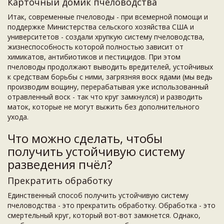
Карточный домик пчеловодства
Итак, современные пчеловоды - при всемерной помощи и
поддержке Министерства сельского хозяйства США и
университетов - создали хрупкую систему пчеловодства,
жизнеспособность которой полностью зависит от
химикатов, антибиотиков и пестицидов. При этом
пчеловоды продолжают выводить вредителей, устойчивых
к средствам борьбы с ними, загрязняя воск ядами (мы ведь
производим вощину, перерабатывая уже использованный
отравленный воск - так что круг замкнулся) и разводить
маток, которые не могут выжить без дополнительного
ухода.
Что можно сделать, чтобы
получить устойчивую систему
разведения пчёл?
Прекратить обработку
Единственный способ получить устойчивую систему
пчеловодства - это прекратить обработку. Обработка - это
смертельный круг, который вот-вот замкнется. Однако,